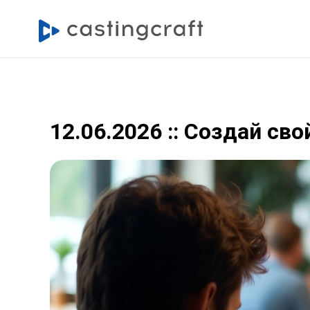
12.06.2026 :: Создай св