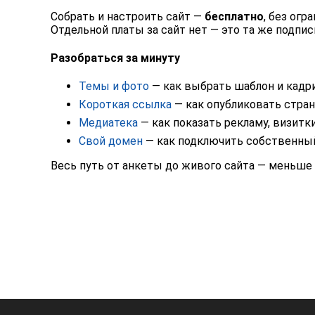
Собрать и настроить сайт —
бесплатно
, без ог
Отдельной платы за сайт нет — это та же подпис
Разобраться за минуту
Темы и фото
— как выбрать шаблон и кадр
Короткая ссылка
— как опубликовать стран
Медиатека
— как показать рекламу, визитки
Свой домен
— как подключить собственный а
Весь путь от анкеты до живого сайта — меньше