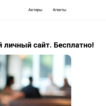
Актеры
Агенты
ой личный сайт. Бесплатно!