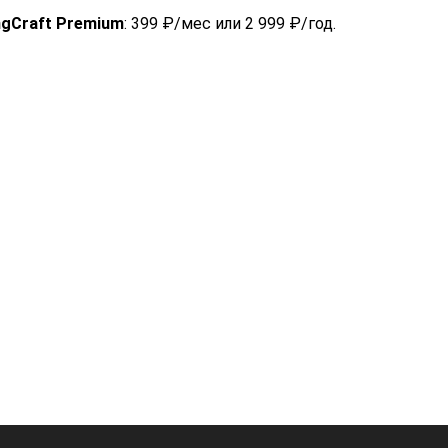
ngCraft Premium
: 399 ₽/мес или 2 999 ₽/год.