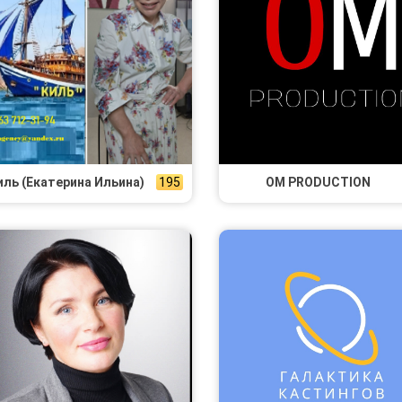
иль (Екатерина Ильина)
195
OM PRODUCTION