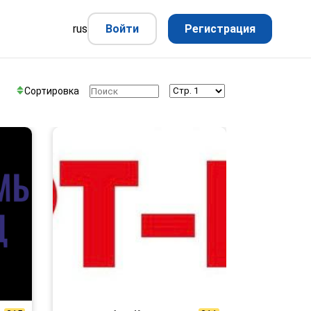
rus
Войти
Регистрация
Сортировка