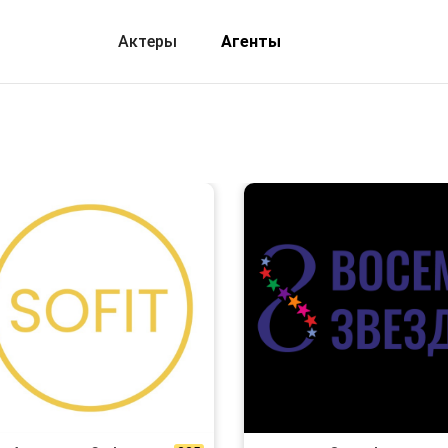
Актеры
Агенты