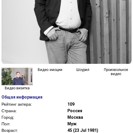
Видео эмоции
Шоурил
Произвольное
видео
Видео визитка
Общая информация
Рейтинг актера:
109
Страна:
Россия
Город:
Москва
Пол:
Муж
Возраст:
45 (23 Jul 1981)